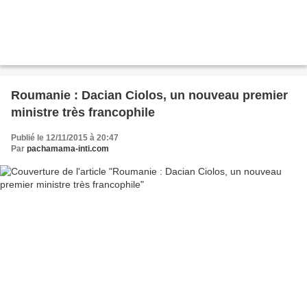
Roumanie : Dacian Ciolos, un nouveau premier
ministre très francophile
Publié le 12/11/2015 à 20:47
Par
pachamama-inti.com