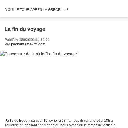
A QUI LE TOUR APRES LA GRECE......,?
La fin du voyage
Publié le 18/02/2014 à 14:01
Par
pachamama-inti.com
Partis de Bogota samedi 15 février à 18h arrivés dimanche 16 à 18h à
Toulouse en passant par Madrid ou nous avons eu le temps de visiter le