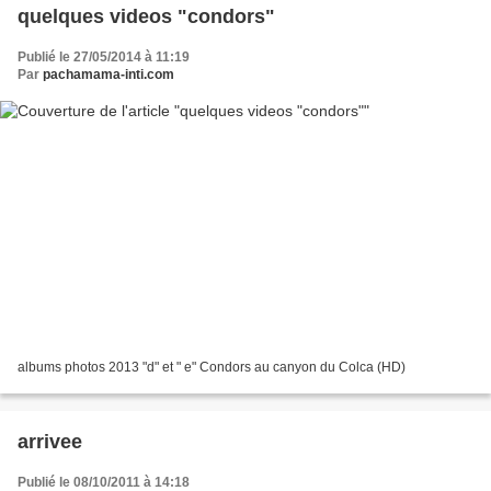
quelques videos "condors"
Publié le 27/05/2014 à 11:19
Par
pachamama-inti.com
albums photos 2013 "d" et " e" Condors au canyon du Colca (HD)
arrivee
Publié le 08/10/2011 à 14:18