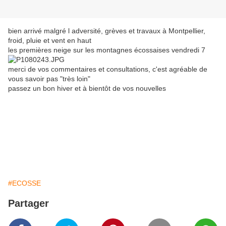
bien arrivé malgré l adversité, grèves et travaux à Montpellier,
froid, pluie et vent en haut
les premières neige sur les montagnes écossaises vendredi 7
merci de vos commentaires et consultations, c'est agréable de
vous savoir pas "très loin"
passez un bon hiver et à bientôt de vos nouvelles
#ECOSSE
Partager