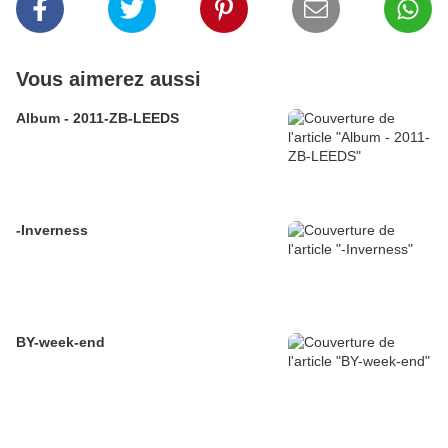
Vous aimerez aussi
Album - 2011-ZB-LEEDS
-Inverness
BY-week-end