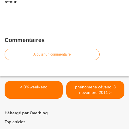
retour
Commentaires
Ajouter un commentaire
< BY-week-end
phénomène cévenol 3
novembre 2011 >
Hébergé par Overblog
Top articles