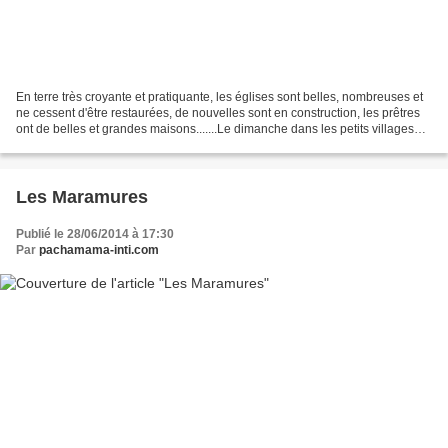
En terre très croyante et pratiquante, les églises sont belles, nombreuses et
ne cessent d'être restaurées, de nouvelles sont en construction, les prêtres
ont de belles et grandes maisons.......Le dimanche dans les petits villages
les paroissiens vont...
Les Maramures
Publié le 28/06/2014 à 17:30
Par
pachamama-inti.com