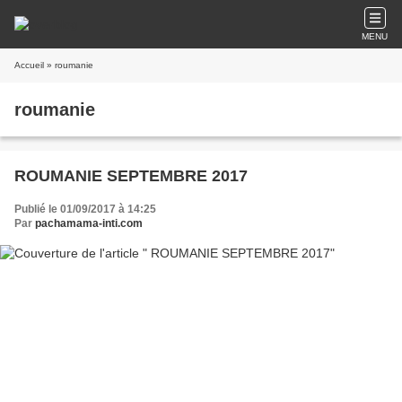
MENU
Accueil
» roumanie
roumanie
ROUMANIE SEPTEMBRE 2017
Publié le 01/09/2017 à 14:25
Par
pachamama-inti.com