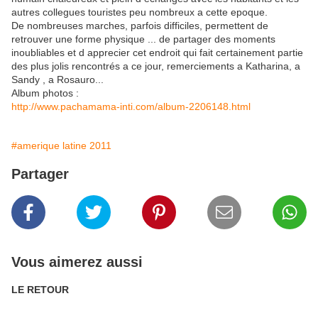
autres collegues touristes peu nombreux a cette epoque.
De nombreuses marches, parfois difficiles, permettent de
retrouver une forme physique ... de partager des moments
inoubliables et d apprecier cet endroit qui fait certainement partie
des plus jolis rencontrés a ce jour, remerciements a Katharina, a
Sandy , a Rosauro...
Album photos :
http://www.pachamama-inti.com/album-2206148.html
#amerique latine 2011
Partager
Vous aimerez aussi
LE RETOUR