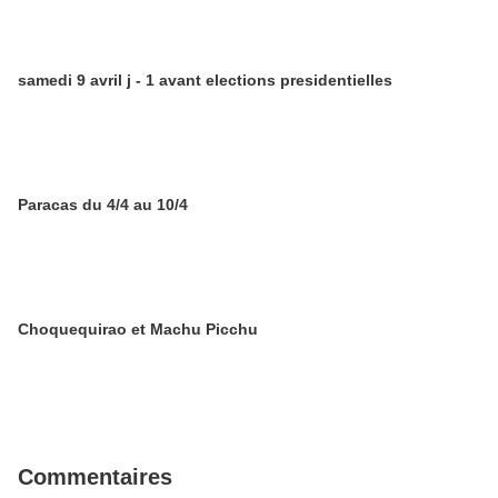
samedi 9 avril j - 1 avant elections presidentielles
Paracas du 4/4 au 10/4
Choquequirao et Machu Picchu
Commentaires