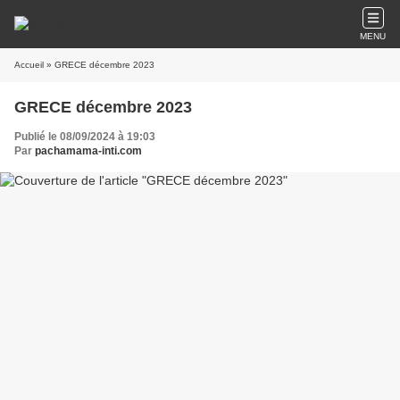
MENU
Accueil
» GRECE décembre 2023
GRECE décembre 2023
Publié le 08/09/2024 à 19:03
Par
pachamama-inti.com