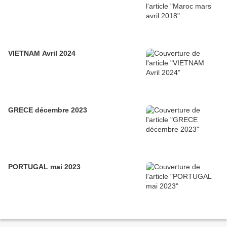
VIETNAM Avril 2024
GRECE décembre 2023
PORTUGAL mai 2023