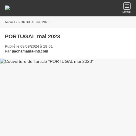
MENU
Accueil
» PORTUGAL mai 2023
PORTUGAL mai 2023
Publié le 08/09/2024 à 18:01
Par
pachamama-inti.com