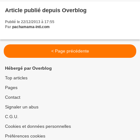
Article publié depuis Overblog
Publié le 22/12/2013 à 17:55
Par
pachamama-inti.com
< Page précédente
Hébergé par Overblog
Top articles
Pages
Contact
Signaler un abus
C.G.U.
Cookies et données personnelles
Préférences cookies