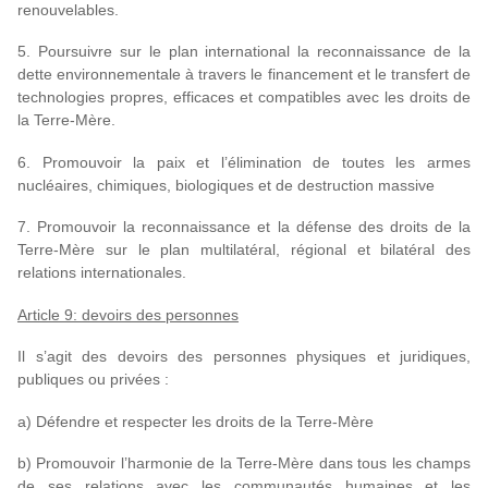
renouvelables.
5. Poursuivre sur le plan international la reconnaissance de la
dette environnementale à travers le financement et le transfert de
technologies propres, efficaces et compatibles avec les droits de
la Terre-Mère.
6. Promouvoir la paix et l’élimination de toutes les armes
nucléaires, chimiques, biologiques et de destruction massive
7. Promouvoir la reconnaissance et la défense des droits de la
Terre-Mère sur le plan multilatéral, régional et bilatéral des
relations internationales.
Article 9: devoirs des personnes
Il s’agit des devoirs des personnes physiques et juridiques,
publiques ou privées :
a) Défendre et respecter les droits de la Terre-Mère
b) Promouvoir l’harmonie de la Terre-Mère dans tous les champs
de ses relations avec les communautés humaines et les