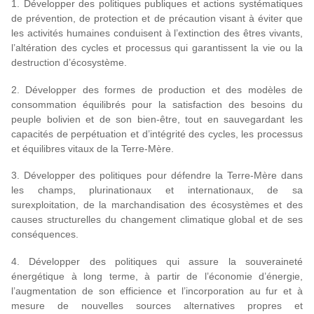
1. Développer des politiques publiques et actions systématiques
de prévention, de protection et de précaution visant à éviter que
les activités humaines conduisent à l’extinction des êtres vivants,
l’altération des cycles et processus qui garantissent la vie ou la
destruction d’écosystème.
2. Développer des formes de production et des modèles de
consommation équilibrés pour la satisfaction des besoins du
peuple bolivien et de son bien-être, tout en sauvegardant les
capacités de perpétuation et d’intégrité des cycles, les processus
et équilibres vitaux de la Terre-Mère.
3. Développer des politiques pour défendre la Terre-Mère dans
les champs, plurinationaux et internationaux, de sa
surexploitation, de la marchandisation des écosystèmes et des
causes structurelles du changement climatique global et de ses
conséquences.
4. Développer des politiques qui assure la souveraineté
énergétique à long terme, à partir de l’économie d’énergie,
l’augmentation de son efficience et l’incorporation au fur et à
mesure de nouvelles sources alternatives propres et