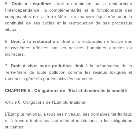
5.
Droit à l’équilibre
: droit au maintien ou la restauration
l’interdépendance, la complémentarité et la fonctionnalité des
composantes de la Terre-Mère, de manière équilibrée pour la
continuité de ses cycles et la reproduction de ses processus
vitaux.
6.
Droit à la restauration
: droit à la restauration effective des
écosystèmes affectés par les activités humaines directes ou
indirectes.
7.
Droit à vivre sans pollution
: droit à la préservation de la
Terre-Mère de toute pollution comme les résidus toxiques et
radioactifs générés par les activités humaines.
CHAPITRE 5 : Obligations de l’Etat et devoirs de la société
Article 8. Obligations de l’Etat plurinational
L’Etat plurinational, à tous ses niveaux, ses domaines territoriaux
et à travers toutes ses autorités et institutions, a les obligations
suivantes: