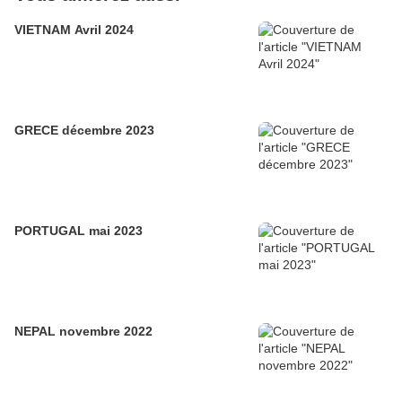
VIETNAM Avril 2024
GRECE décembre 2023
PORTUGAL mai 2023
NEPAL novembre 2022