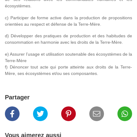
écosystèmes.
c) Participer de forme active dans la production de propositions
orientées au respect et défense de la Terre-Mère.
d) Développer des pratiques de production et des habitudes de
consommation en harmonie avec les droits de la Terre-Mère.
e) Assurer l’usage et utilisation soutenable des écosystèmes de la
Terre-Mère
f) Dénoncer tout acte qui porte atteinte aux droits de la Terre-
Mère, ses écosystèmes et/ou ses composantes.
Partager
Vous aimerez aussi