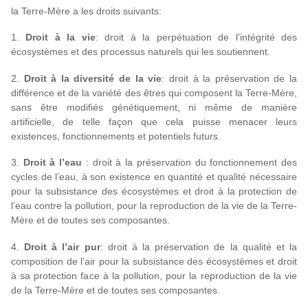
la Terre-Mère a les droits suivants:
1.
Droit à la vie
: droit à la perpétuation de l’intégrité des
écosystèmes et des processus naturels qui les soutiennent.
2.
Droit à la diversité de la vie
: droit à la préservation de la
différence et de la variété des êtres qui composent la Terre-Mère,
sans être modifiés génétiquement, ni même de manière
artificielle, de telle façon que cela puisse menacer leurs
existences, fonctionnements et potentiels futurs.
3.
Droit à l’eau
: droit à la préservation du fonctionnement des
cycles de l’eau, à son existence en quantité et qualité nécessaire
pour la subsistance des écosystèmes et droit à la protection de
l’eau contre la pollution, pour la reproduction de la vie de la Terre-
Mère et de toutes ses composantes.
4.
Droit à l’air pur
: droit à la préservation de la qualité et la
composition de l’air pour la subsistance des écosystèmes et droit
à sa protection face à la pollution, pour la reproduction de la vie
de la Terre-Mère et de toutes ses composantes.