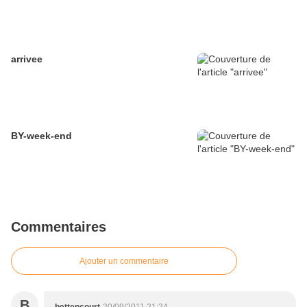
arrivee
BY-week-end
Commentaires
Ajouter un commentaire
B