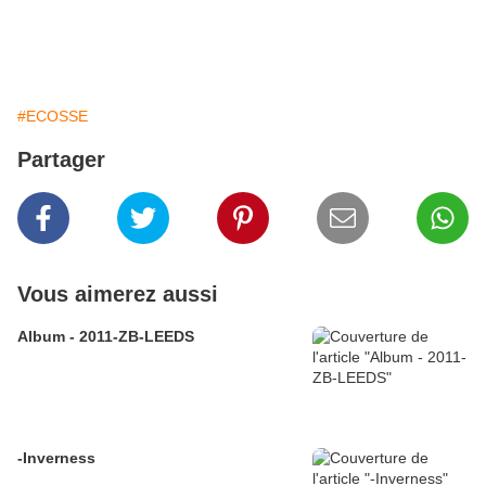
#ECOSSE
Partager
Vous aimerez aussi
Album - 2011-ZB-LEEDS
-Inverness