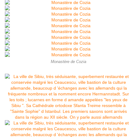
Monastère de Cozia