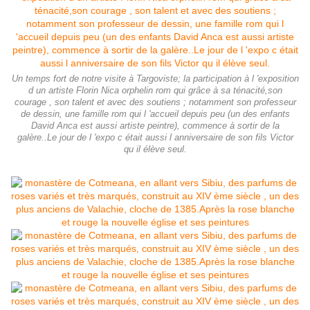
Un temps fort de notre visite à Targoviste; la participation à l 'exposition
d un artiste Florin Nica orphelin rom qui grâce à sa ténacité,son
courage , son talent et avec des soutiens ; notamment son professeur
de dessin, une famille rom qui l 'accueil depuis peu (un des enfants
David Anca est aussi artiste peintre), commence à sortir de la
galère..Le jour de l 'expo c était aussi l anniversaire de son fils Victor
qu il élève seul.