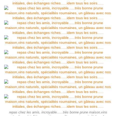
repas chez les amis, incroyable......très bonne prune maison,vins