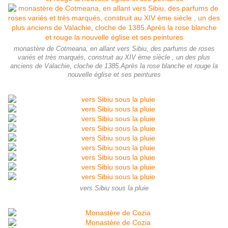
monastère de Cotmeana, en allant vers Sibiu, des parfums de roses
variés et très marqués, construit au XIV ème siècle , un des plus
anciens de Valachie, cloche de 1385.Après la rose blanche et rouge la
nouvelle église et ses peintures
vers Sibiu sous la pluie