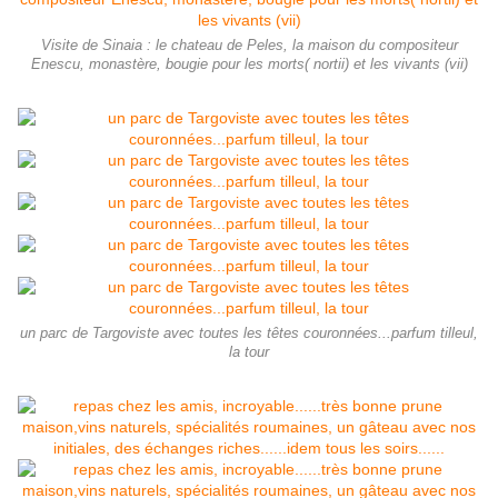
Visite de Sinaia : le chateau de Peles, la maison du compositeur
Enescu, monastère, bougie pour les morts( nortii) et les vivants (vii)
un parc de Targoviste avec toutes les têtes couronnées...parfum tilleul,
la tour