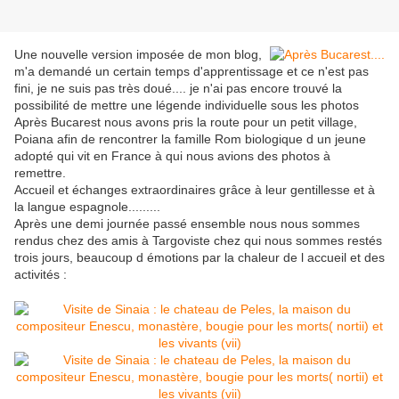
Une nouvelle version imposée de mon blog,
m'a demandé un certain temps d'apprentissage et ce n'est pas
fini, je ne suis pas très doué.... je n'ai pas encore trouvé la
possibilité de mettre une légende individuelle sous les photos
Après Bucarest nous avons pris la route pour un petit village,
Poiana afin de rencontrer la famille Rom biologique d un jeune
adopté qui vit en France à qui nous avions des photos à
remettre.
Accueil et échanges extraordinaires grâce à leur gentillesse et à
la langue espagnole.........
Après une demi journée passé ensemble nous nous sommes
rendus chez des amis à Targoviste chez qui nous sommes restés
trois jours, beaucoup d émotions par la chaleur de l accueil et des
activités :