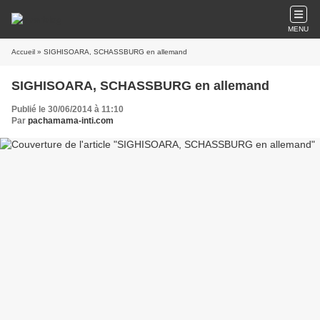
MENU
Accueil
» SIGHISOARA, SCHASSBURG en allemand
SIGHISOARA, SCHASSBURG en allemand
Publié le 30/06/2014 à 11:10
Par
pachamama-inti.com