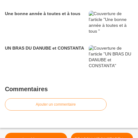
Une bonne année à toutes et à tous
UN BRAS DU DANUBE et CONSTANTA
Commentaires
Ajouter un commentaire