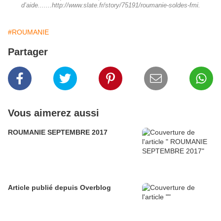
d’aide.......http://www.slate.fr/story/75191/roumanie-soldes-fmi.
#ROUMANIE
Partager
Vous aimerez aussi
ROUMANIE SEPTEMBRE 2017
Article publié depuis Overblog