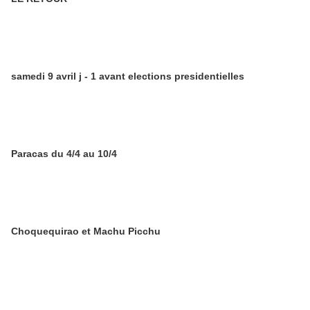
samedi 9 avril j - 1 avant elections presidentielles
Paracas du 4/4 au 10/4
Choquequirao et Machu Picchu