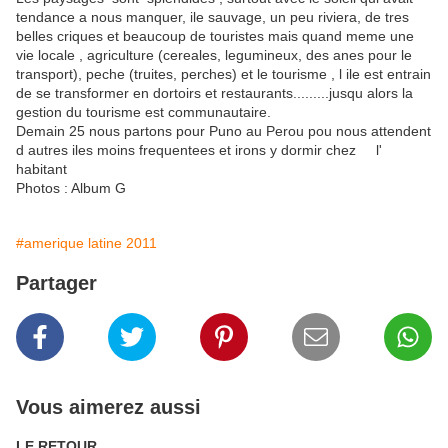
tendance a nous manquer, ile sauvage, un peu riviera, de tres
belles criques et beaucoup de touristes mais quand meme une
vie locale , agriculture (cereales, legumineux, des anes pour le
transport), peche (truites, perches) et le tourisme , l ile est entrain
de se transformer en dortoirs et restaurants.........jusqu alors la
gestion du tourisme est communautaire.
Demain 25 nous partons pour Puno au Perou pou nous attendent
d autres iles moins frequentees et irons y dormir chez l'
habitant
Photos : Album G
#amerique latine 2011
Partager
Vous aimerez aussi
LE RETOUR