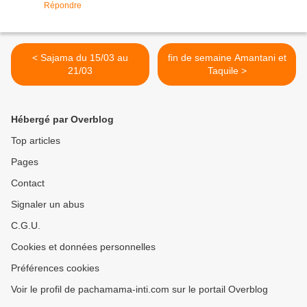
Répondre
< Sajama du 15/03 au
fin de semaine Amantani et
21/03
Taquile >
Hébergé par Overblog
Top articles
Pages
Contact
Signaler un abus
C.G.U.
Cookies et données personnelles
Préférences cookies
Voir le profil de pachamama-inti.com sur le portail Overblog