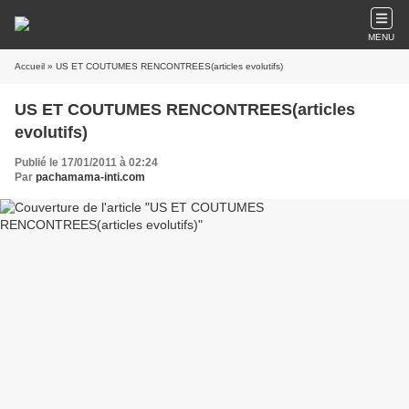
MENU
Accueil
» US ET COUTUMES RENCONTREES(articles evolutifs)
US ET COUTUMES RENCONTREES(articles
evolutifs)
Publié le 17/01/2011 à 02:24
Par
pachamama-inti.com