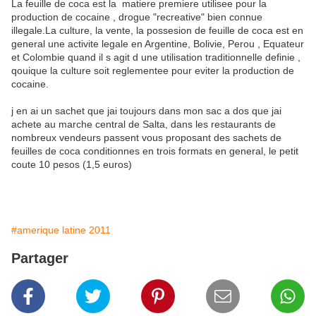
La feuille de coca est la matiere premiere utilisee pour la
production de cocaine , drogue "recreative" bien connue
illegale.La culture, la vente, la possesion de feuille de coca est en
general une activite legale en Argentine, Bolivie, Perou , Equateur
et Colombie quand il s agit d une utilisation traditionnelle definie ,
qouique la culture soit reglementee pour eviter la production de
cocaine.
j en ai un sachet que jai toujours dans mon sac a dos que jai
achete au marche central de Salta, dans les restaurants de
nombreux vendeurs passent vous proposant des sachets de
feuilles de coca conditionnes en trois formats en general, le petit
coute 10 pesos (1,5 euros)
#amerique latine 2011
Partager