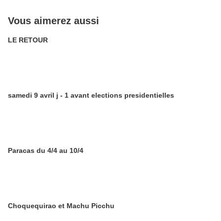
Vous aimerez aussi
LE RETOUR
samedi 9 avril j - 1 avant elections presidentielles
Paracas du 4/4 au 10/4
Choquequirao et Machu Picchu