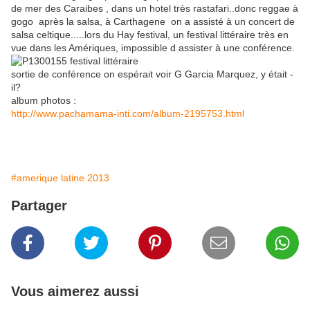
de mer des Caraibes , dans un hotel très rastafari..donc reggae à
gogo après la salsa, à Carthagene on a assisté à un concert de
salsa celtique.....lors du Hay festival, un festival littéraire très en
vue dans les Amériques, impossible d assister à une conférence.
sortie de conférence on espérait voir G Garcia Marquez, y était -
il?
album photos :
http://www.pachamama-inti.com/album-2195753.html
#amerique latine 2013
Partager
Vous aimerez aussi