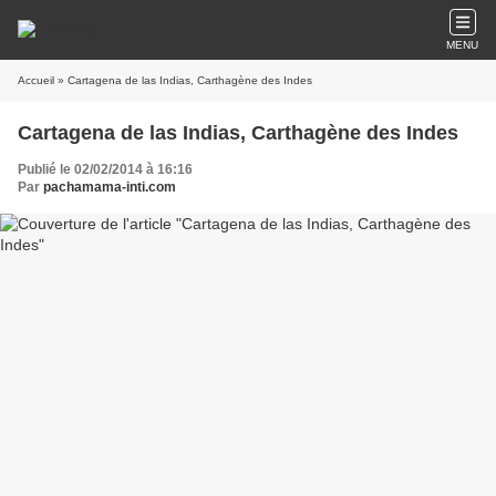
MENU
Accueil
» Cartagena de las Indias, Carthagène des Indes
Cartagena de las Indias, Carthagène des Indes
Publié le 02/02/2014 à 16:16
Par
pachamama-inti.com