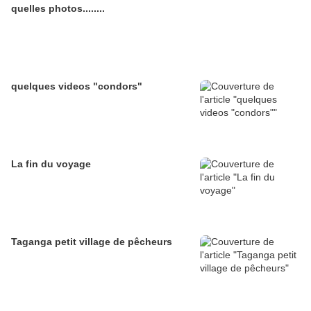
quelles photos........
quelques videos "condors"
La fin du voyage
Taganga petit village de pêcheurs