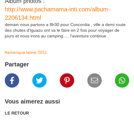
Album pĥotos :
http://www.pachamama-inti.com/album-
2206134.html
demain nous partons a 8h30 pour Concordia , ville a demi route
des chutes d'Iguazu ont va le faire en 2 fois pour voyager de
jours et nous irons au camping..... l'aventure continue .
#amerique latine 2011
Partager
Vous aimerez aussi
LE RETOUR