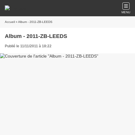
MENU
Accueil
» Album - 2011-ZB-LEEDS
Album - 2011-ZB-LEEDS
Publié le 11/11/2011 à 18:22