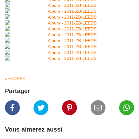
#ECOSSE
Partager
Vous aimerez aussi