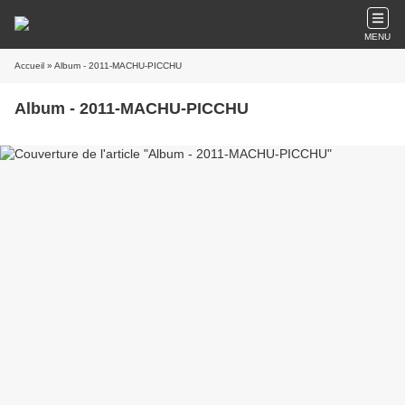
MENU
Accueil
» Album - 2011-MACHU-PICCHU
Album - 2011-MACHU-PICCHU