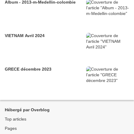
Album - 2013-m-Medellin-colombie
VIETNAM Avril 2024
GRECE décembre 2023
Hébergé par Overblog
Top articles
Pages