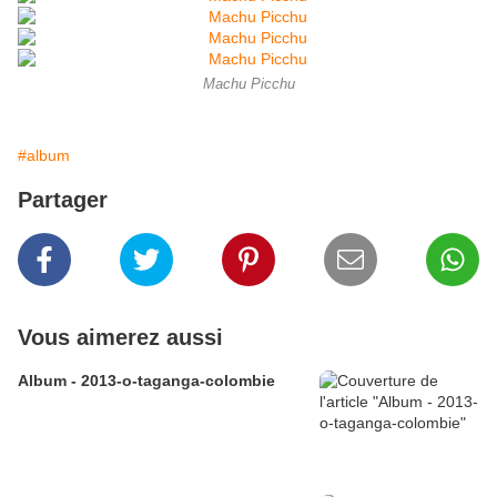
Machu Picchu
#album
Partager
Vous aimerez aussi
Album - 2013-o-taganga-colombie