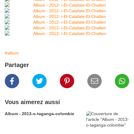
#album
Partager
Vous aimerez aussi
Album - 2013-o-taganga-colombie