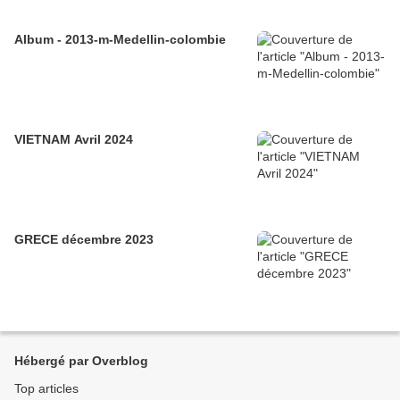
Album - 2013-m-Medellin-colombie
VIETNAM Avril 2024
GRECE décembre 2023
Hébergé par Overblog
Top articles