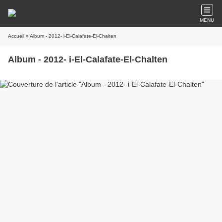
MENU
Accueil
» Album - 2012- i-El-Calafate-El-Chalten
Album - 2012- i-El-Calafate-El-Chalten