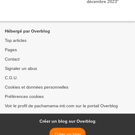
Hébergé par Overblog
Top articles
Pages
Contact
Signaler un abus
C.G.U.
Cookies et données personnelles
Préférences cookies
Voir le profil de pachamama-inti.com sur le portail Overblog
Créer un blog sur Overblog
Créer un blog