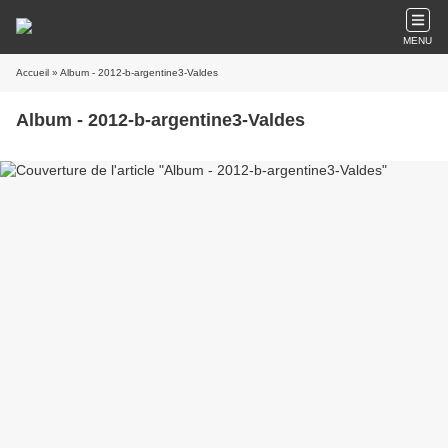
MENU
Accueil
» Album - 2012-b-argentine3-Valdes
Album - 2012-b-argentine3-Valdes