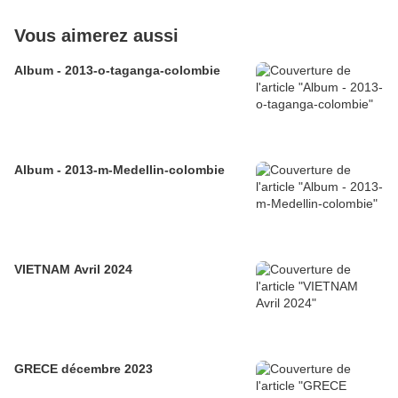
Vous aimerez aussi
Album - 2013-o-taganga-colombie
Album - 2013-m-Medellin-colombie
VIETNAM Avril 2024
GRECE décembre 2023