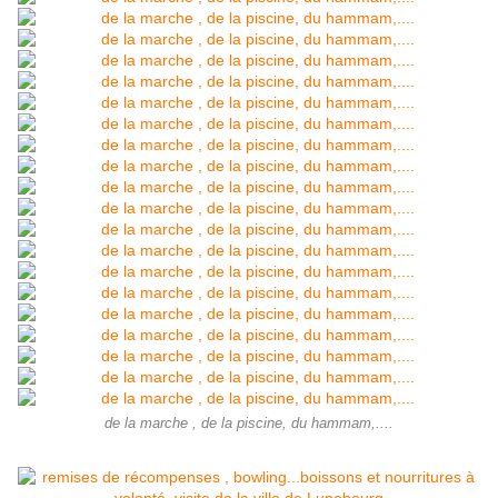
de la marche , de la piscine, du hammam,....