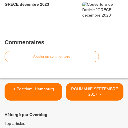
GRECE décembre 2023
Commentaires
Ajouter un commentaire
< Postdam, Hambourg
ROUMANIE SEPTEMBRE
2017 >
Hébergé par Overblog
Top articles