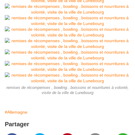
remises de récompenses , bowling...boissons et nourritures à volonté,
visite de la ville de Lunebourg
#Allemagne
Partager