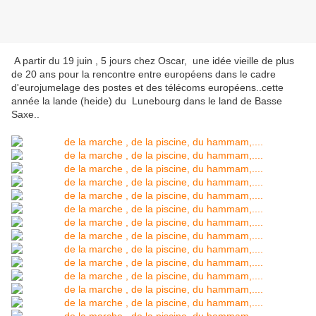
A partir du 19 juin , 5 jours chez Oscar, une idée vieille de plus
de 20 ans pour la rencontre entre européens dans le cadre
d'eurojumelage des postes et des télécoms européens..cette
année la lande (heide) du Lunebourg dans le land de Basse
Saxe..