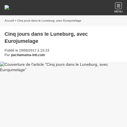
MENU
Accueil
» Cinq jours dans le Luneburg, avec Eurojumelage
Cinq jours dans le Luneburg, avec
Eurojumelage
Publié le 19/06/2017 à 15:33
Par
pachamama-inti.com