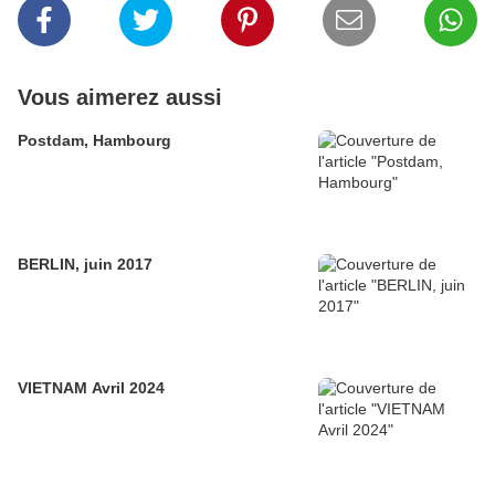
Vous aimerez aussi
Postdam, Hambourg
BERLIN, juin 2017
VIETNAM Avril 2024