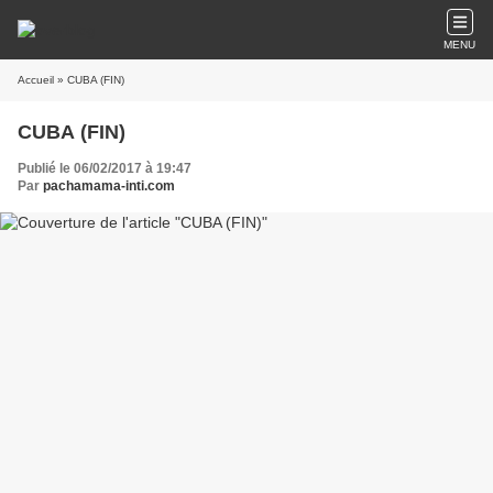
MENU
Accueil
» CUBA (FIN)
CUBA (FIN)
Publié le 06/02/2017 à 19:47
Par
pachamama-inti.com