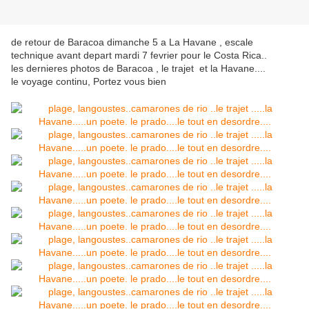
de retour de Baracoa dimanche 5 a La Havane , escale
technique avant depart mardi 7 fevrier pour le Costa Rica..
les dernieres photos de Baracoa , le trajet et la Havane....
le voyage continu, Portez vous bien