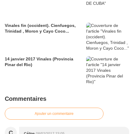
Vinales fin (occident). Cienfuegos,
Trinidad , Moron y Cayo Coco...
14 janvier 2017 Vinales (Provincia
Pinar del Rio)
Commentaires
Ajouter un commentaire
C
Céline
08/02/2017 23:05