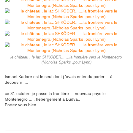
le château , le lac SHKÖDER.......la frontière vers le Montenegro.
(Nicholas Sparks .pour Lynn)
Ismael Kadare est le seul dont j 'avais entendu parler.....à
découvrir ....
ce 31 octobre je passe la frontière ....nouveau pays le
Monténegro ..... hébergement à Budva..
Portez vous bien