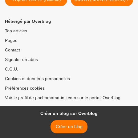
Hébergé par Overblog
Top articles
Pages
Contact
Signaler un abus
C.G.U.
Cookies et données personnelles
Préférences cookies
Voir le profil de pachamama-inti.com sur le portail Overblog
Créer un blog sur Overblog
Créer un blog