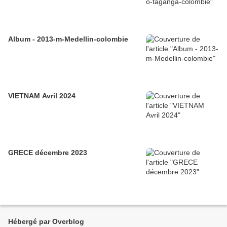
Album - 2013-m-Medellin-colombie
VIETNAM Avril 2024
GRECE décembre 2023
Hébergé par Overblog