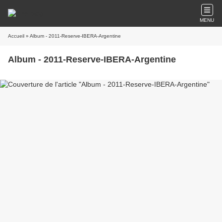
MENU
Accueil
» Album - 2011-Reserve-IBERA-Argentine
Album - 2011-Reserve-IBERA-Argentine