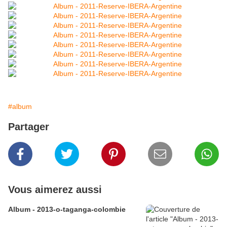
#album
Partager
Vous aimerez aussi
Album - 2013-o-taganga-colombie