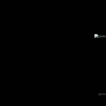
Quebra