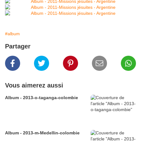
#album
Partager
Vous aimerez aussi
Album - 2013-o-taganga-colombie
Album - 2013-m-Medellin-colombie