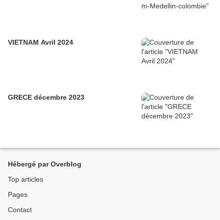
VIETNAM Avril 2024
GRECE décembre 2023
Hébergé par Overblog
Top articles
Pages
Contact