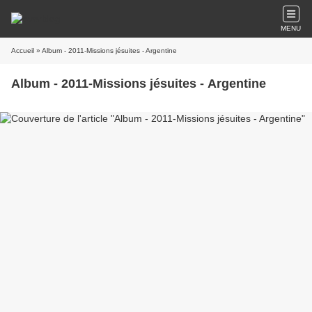
MENU
Accueil
» Album - 2011-Missions jésuites - Argentine
Album - 2011-Missions jésuites - Argentine