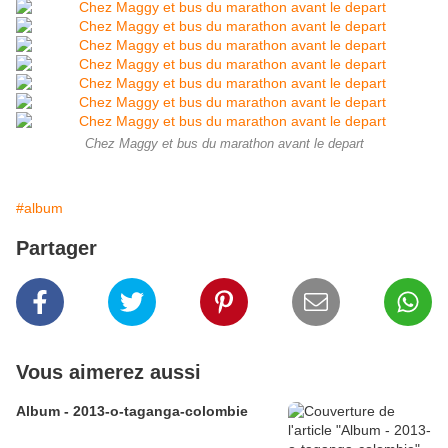
Chez Maggy et bus du marathon avant le depart
#album
Partager
Vous aimerez aussi
Album - 2013-o-taganga-colombie