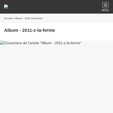
MENU
Accueil
» Album - 2011-z-la-ferme
Album - 2011-z-la-ferme