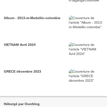
Album - 2013-m-Medellin-colombie
VIETNAM Avril 2024
GRECE décembre 2023
Hébergé par Overblog