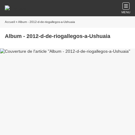
MENU
Accueil
» Album - 2012-d-de-riogallegos-a-Ushuaia
Album - 2012-d-de-riogallegos-a-Ushuaia