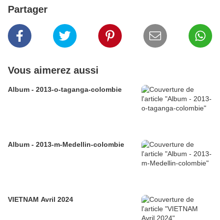
Partager
Vous aimerez aussi
Album - 2013-o-taganga-colombie
Album - 2013-m-Medellin-colombie
VIETNAM Avril 2024