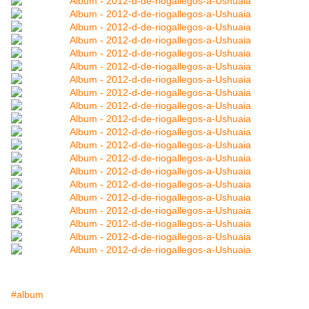
#album