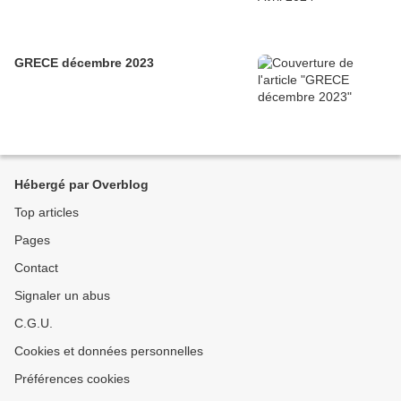
GRECE décembre 2023
Hébergé par Overblog
Top articles
Pages
Contact
Signaler un abus
C.G.U.
Cookies et données personnelles
Préférences cookies