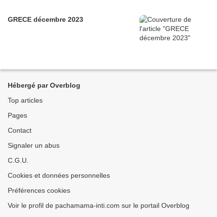
GRECE décembre 2023
Hébergé par Overblog
Top articles
Pages
Contact
Signaler un abus
C.G.U.
Cookies et données personnelles
Préférences cookies
Voir le profil de pachamama-inti.com sur le portail Overblog