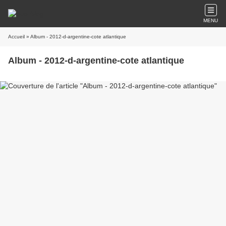
MENU
Accueil
» Album - 2012-d-argentine-cote atlantique
Album - 2012-d-argentine-cote atlantique