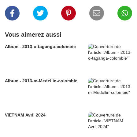
Vous aimerez aussi
Album - 2013-o-taganga-colombie
Album - 2013-m-Medellin-colombie
VIETNAM Avril 2024