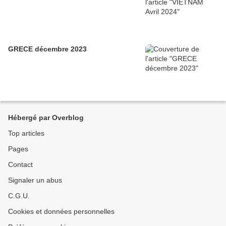
GRECE décembre 2023
Hébergé par Overblog
Top articles
Pages
Contact
Signaler un abus
C.G.U.
Cookies et données personnelles