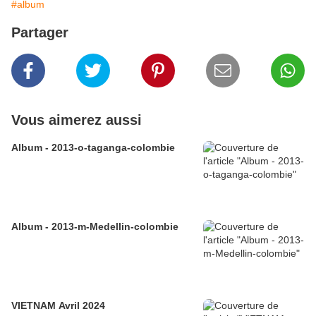
#album
Partager
Vous aimerez aussi
Album - 2013-o-taganga-colombie
Album - 2013-m-Medellin-colombie
VIETNAM Avril 2024