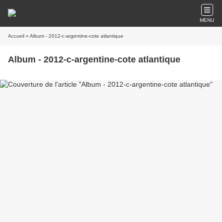
MENU
Accueil
» Album - 2012-c-argentine-cote atlantique
Album - 2012-c-argentine-cote atlantique