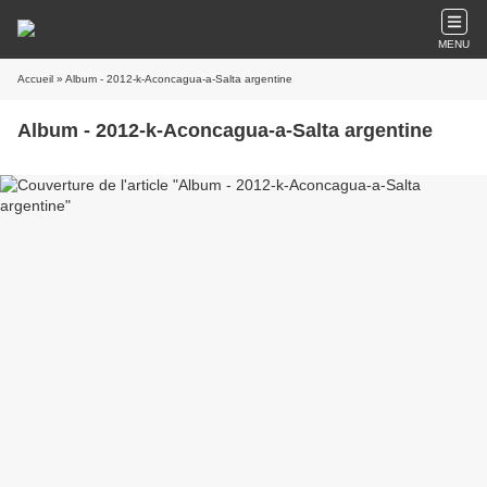
MENU
Accueil
» Album - 2012-k-Aconcagua-a-Salta argentine
Album - 2012-k-Aconcagua-a-Salta argentine