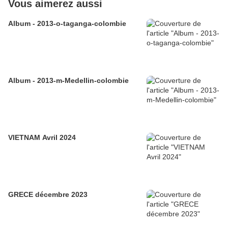
Vous aimerez aussi
Album - 2013-o-taganga-colombie
Album - 2013-m-Medellin-colombie
VIETNAM Avril 2024
GRECE décembre 2023