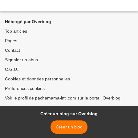
Hébergé par Overblog
Top articles
Pages
Contact
Signaler un abus
C.G.U.
Cookies et données personnelles
Préférences cookies
Voir le profil de pachamama-inti.com sur le portail Overblog
Créer un blog sur Overblog
Créer un blog