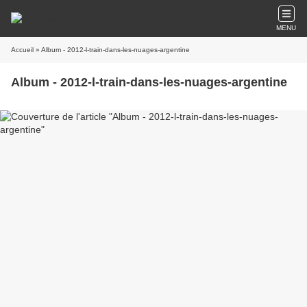
MENU
Accueil
» Album - 2012-l-train-dans-les-nuages-argentine
Album - 2012-l-train-dans-les-nuages-argentine