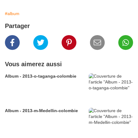
#album
Partager
Vous aimerez aussi
Album - 2013-o-taganga-colombie
Album - 2013-m-Medellin-colombie