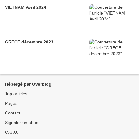
VIETNAM Avril 2024
GRECE décembre 2023
Hébergé par Overblog
Top articles
Pages
Contact
Signaler un abus
C.G.U.