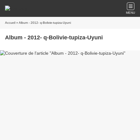
MENU
Accueil
» Album - 2012- q-Bolivie-tupiza-Uyuni
Album - 2012- q-Bolivie-tupiza-Uyuni