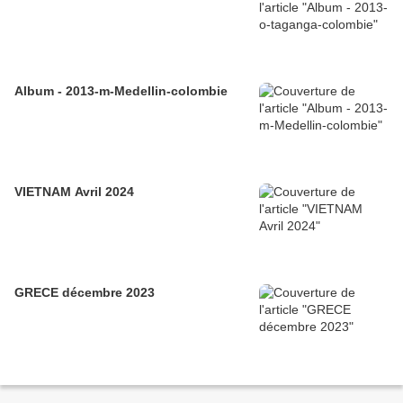
Album - 2013-m-Medellin-colombie
VIETNAM Avril 2024
GRECE décembre 2023