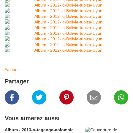
#album
Partager
Vous aimerez aussi
Album - 2013-o-taganga-colombie