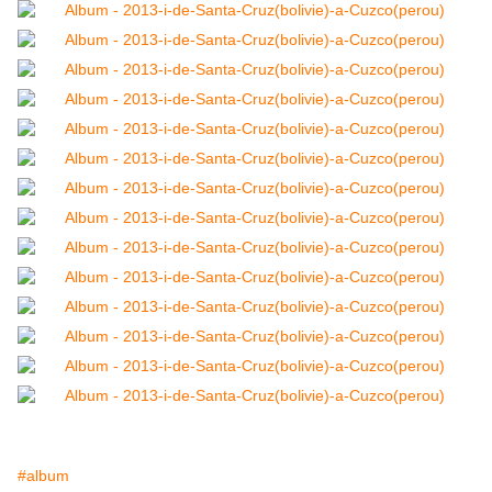
#album