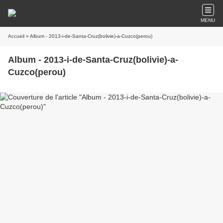
MENU
Accueil
» Album - 2013-i-de-Santa-Cruz(bolivie)-a-Cuzco(perou)
Album - 2013-i-de-Santa-Cruz(bolivie)-a-
Cuzco(perou)