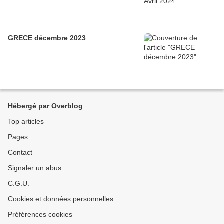
GRECE décembre 2023
Hébergé par Overblog
Top articles
Pages
Contact
Signaler un abus
C.G.U.
Cookies et données personnelles
Préférences cookies