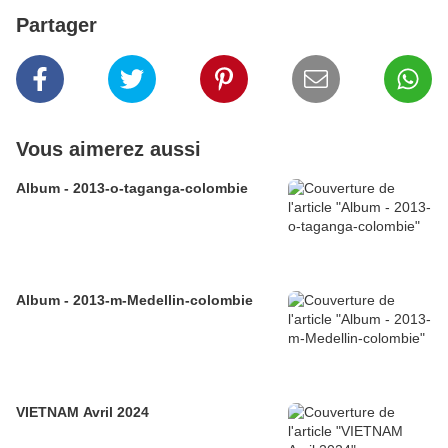
Partager
Vous aimerez aussi
Album - 2013-o-taganga-colombie
Album - 2013-m-Medellin-colombie
VIETNAM Avril 2024