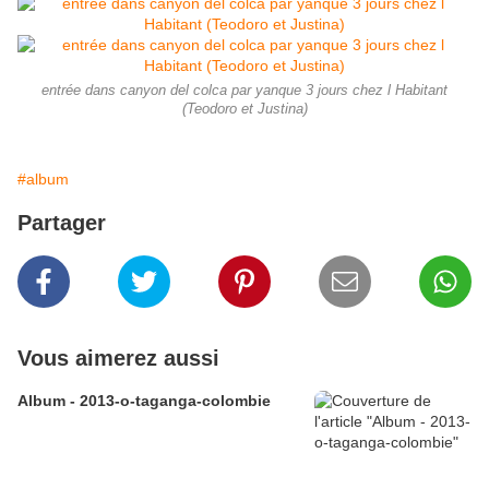
entrée dans canyon del colca par yanque 3 jours chez l Habitant
(Teodoro et Justina)
#album
Partager
Vous aimerez aussi
Album - 2013-o-taganga-colombie