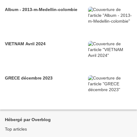
Album - 2013-m-Medellin-colombie
VIETNAM Avril 2024
GRECE décembre 2023
Hébergé par Overblog
Top articles